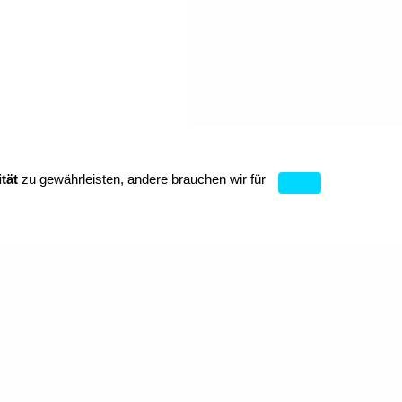
tät
zu gewährleisten, andere brauchen wir für
Cookies