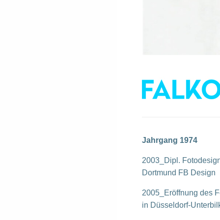
Jahrgang 1974
2003_Dipl. Fotodesign
Dortmund FB Design
2005_Eröffnung des F
in Düsseldorf-Unterbil