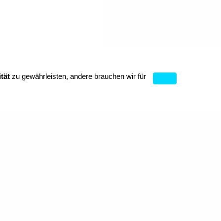
tät
zu gewährleisten, andere brauchen wir für
Cookies