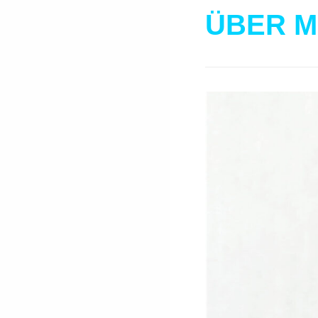
ÜBER M