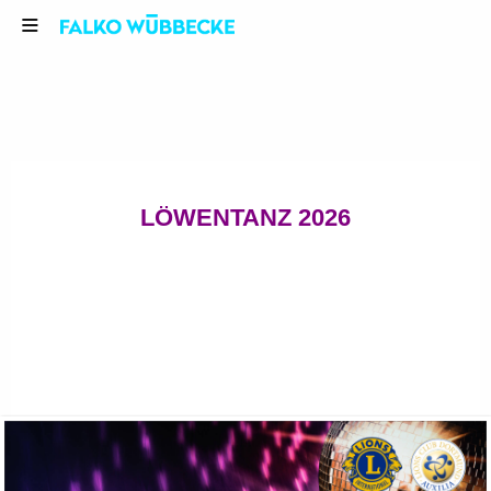
LÖWENTANZ 2026